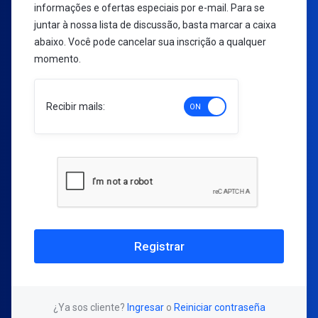
informações e ofertas especiais por e-mail. Para se
juntar à nossa lista de discussão, basta marcar a caixa
abaixo. Você pode cancelar sua inscrição a qualquer
momento.
Recibir mails:
¿Ya sos cliente?
Ingresar
o
Reiniciar contraseña