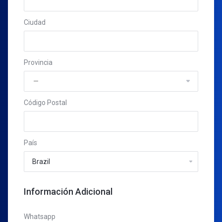
Ciudad
Provincia
Código Postal
País
Información Adicional
Whatsapp