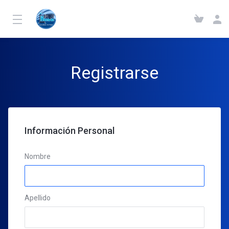
Registrarse
Información Personal
Nombre
Apellido