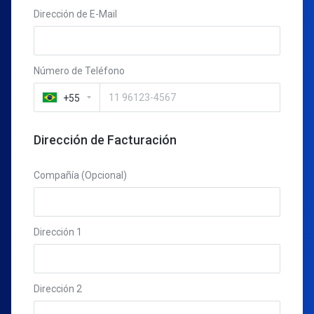
Dirección de E-Mail
Número de Teléfono
+55
Dirección de Facturación
Compañía (Opcional)
Dirección 1
Dirección 2