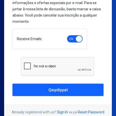
informações e ofertas especiais por e-mail. Para se
juntar à nossa lista de discussão, basta marcar a caixa
abaixo. Você pode cancelar sua inscrição a qualquer
momento.
Receive Emails:
Already registered with us?
Sign In
və ya
Reset Password