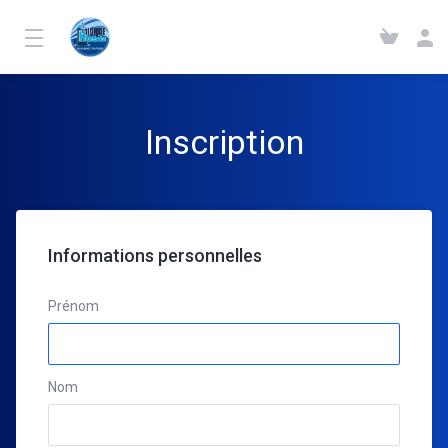
Inscription
Informations personnelles
Prénom
Nom