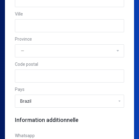
Ville
Province
Code postal
Pays
Information additionnelle
Whatsapp