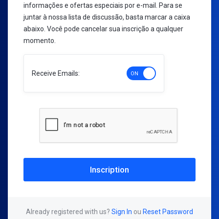
informações e ofertas especiais por e-mail. Para se
juntar à nossa lista de discussão, basta marcar a caixa
abaixo. Você pode cancelar sua inscrição a qualquer
momento.
Receive Emails:
Already registered with us?
Sign In
ou
Reset Password