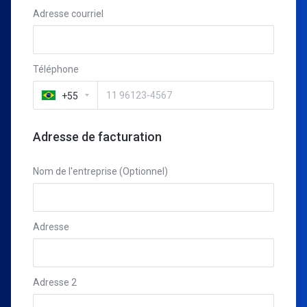
Adresse courriel
Téléphone
+55
Adresse de facturation
Nom de l'entreprise (Optionnel)
Adresse
Adresse 2