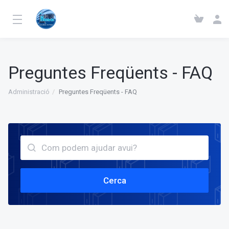
Preguntes Freqüents - FAQ
Administració
Preguntes Freqüents - FAQ
Cerca