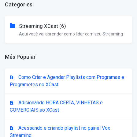
Categories
Streaming XCast (6)
Aqui você vai aprender como lidar com seu Streaming
Més Popular
Como Criar e Agendar Playlists com Programas e
Programetes no XCast
Adicionando HORA CERTA, VINHETAS e
COMERCIAIS ao XCast
Acessando e criando playlist no painel Vox
Streaming