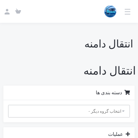
انتقال دامنه
انتقال دامنه
دسته بندی ها
عملیات