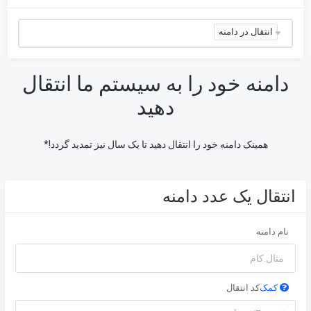
انتقال در دامنه
دامنه خود را به سیستم ما انتقال
دهید
همینک دامنه خود را انتقال دهید تا یک سال نیز تمدید گردد!*
انتقال یک عدد دامنه
نام دامنه
کمک
کد انتقال