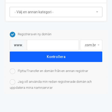
Registrera en ny domän
www.
Kontrollera
Flytta/Transfer en domän från en annan registrar
Jag vill använda min redan registrerade domän och
uppdatera mina namnservrar