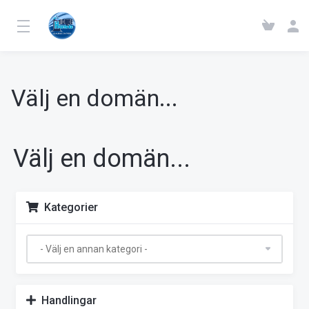
Välj en domän...
Välj en domän...
Kategorier
Handlingar