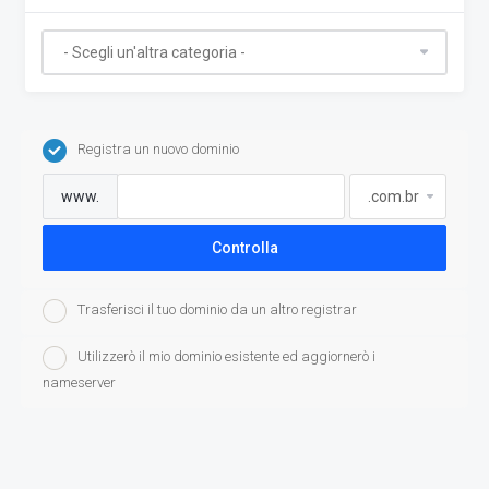
Registra un nuovo dominio
www.
Controlla
Trasferisci il tuo dominio da un altro registrar
Utilizzerò il mio dominio esistente ed aggiornerò i
nameserver