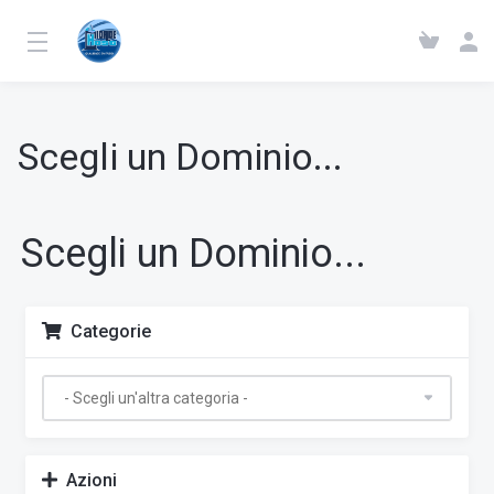
Scegli un Dominio...
Scegli un Dominio...
Categorie
Azioni