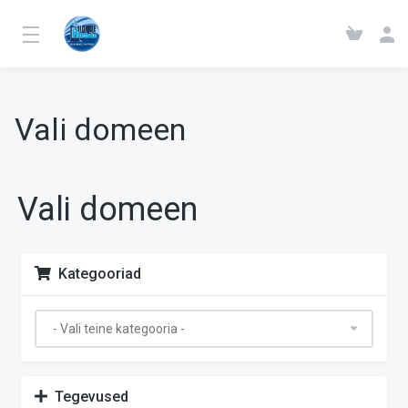
Vali domeen
Vali domeen
Kategooriad
Tegevused