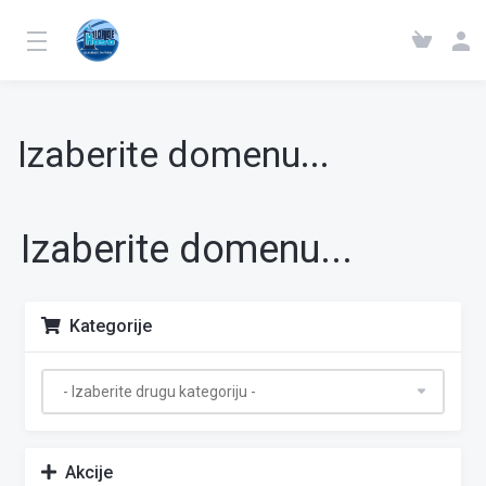
Izaberite domenu...
Izaberite domenu...
Kategorije
Akcije